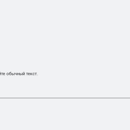
те обычный текст.