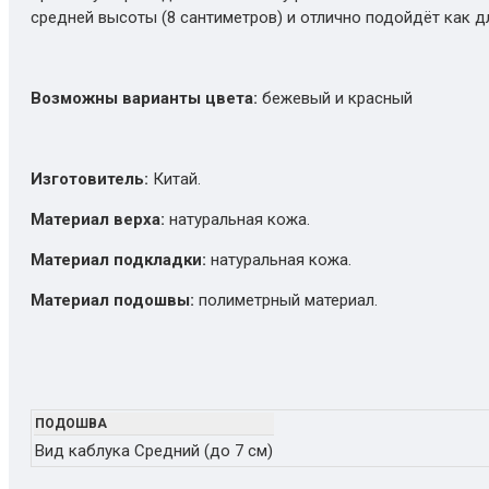
средней высоты (8 сантиметров) и отлично подойдёт как д
Возможны варианты цвета:
бежевый и красный
Изготовитель:
Китай.
Материал верха:
натуральная кожа.
Материал подкладки:
натуральная кожа.
Материал подошвы:
полиметрный материал.
ПОДОШВА
Вид каблука
Средний (до 7 см)