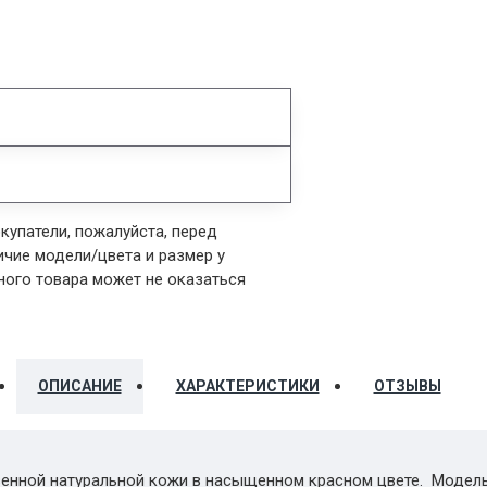
упатели, пожалуйста, перед
ичие модели/цвета и размер у
ного товара может не оказаться
ОПИСАНИЕ
ХАРАКТЕРИСТИКИ
ОТЗЫВЫ
венной натуральной кожи в насыщенном красном цвете. Модел