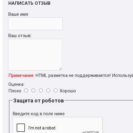
НАПИСАТЬ ОТЗЫВ
Ваше имя:
Ваш отзыв:
Примечание:
HTML разметка не поддерживается! Используй
Оценка:
Плохо
Хорошо
Защита от роботов
Введите код в поле ниже