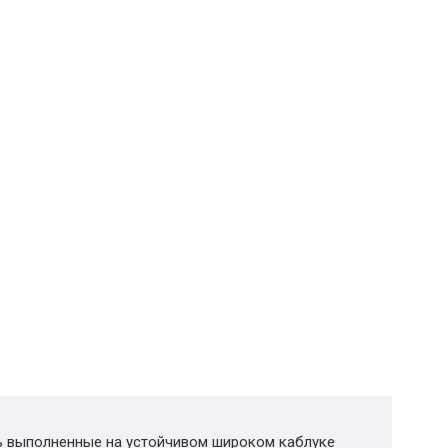
ь выполненные на устойчивом широком каблуке