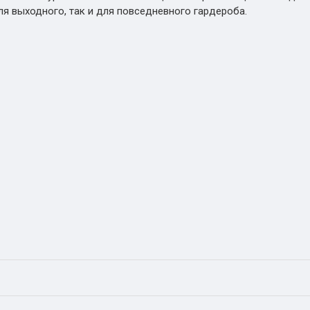
ля выходного, так и для повседневного гардероба.