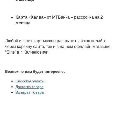
Карта «Халва»
от МТБанка – рассрочка на
2
месяца
Любой из этих карт можно расплатиться как онлайн
через корзину сайта, так и в нашем офнлайн-магазине
“
Elite
” в г. Калинковичи.
Возможно вам будет интересно:
Способы оплаты
Доставка товара
Возврат товара