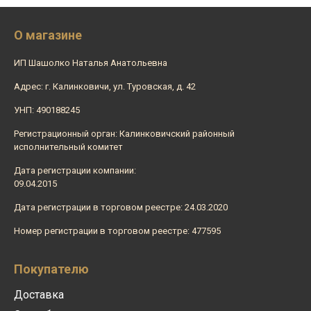
О магазине
ИП Шашолко Наталья Анатольевна
Адрес: г. Калинковичи, ул. Туровская, д. 42
УНП: 490188245
Регистрационный орган: Калинковичский районный
исполнительный комитет
Дата регистрации компании:
09.04.2015
Дата регистрации в торговом реестре: 24.03.2020
Номер регистрации в торговом реестре: 477595
Покупателю
Доставка