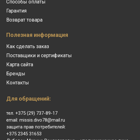
Способы оплаты
Гарантия
Возврат товара
Полезная информация
Как сделать заказ
Поставщики и сертификаты
Карта сайта
Бренды
Контакты
Для обращений:
тел. +375 (29) 737-89-17
email: missis.divo78@mail.ru
защита прав потребителей:
+375 2345 31653