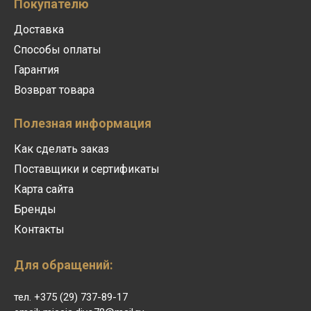
Покупателю
Доставка
Способы оплаты
Гарантия
Возврат товара
Полезная информация
Как сделать заказ
Поставщики и сертификаты
Карта сайта
Бренды
Контакты
Для обращений:
тел. +375 (29) 737-89-17