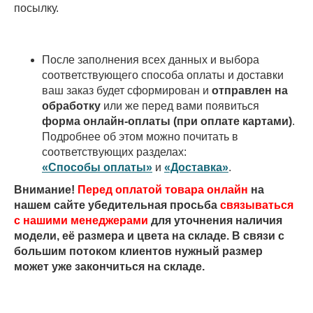
посылку.
После заполнения всех данных и выбора
соответствующего способа оплаты и доставки
ваш заказ будет сформирован и
отправлен на
обработку
или же перед вами появиться
форма онлайн-оплаты (при оплате картами)
.
Подробнее об этом можно почитать в
соответствующих разделах:
«Способы оплаты»
и
«Доставка»
.
Внимание!
Перед оплатой товара онлайн
на
нашем сайте убедительная просьба
связываться
с нашими менеджерами
для уточнения наличия
модели, её размера и цвета на складе. В связи с
большим потоком клиентов нужный размер
может уже закончиться на складе.